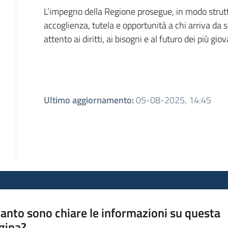
L’impegno della Regione prosegue, in modo strutt
accoglienza, tutela e opportunità a chi arriva da 
attento ai diritti, ai bisogni e al futuro dei più giov
Ultimo aggiornamento
:
05-08-2025, 14:45
anto sono chiare le informazioni su questa
gina?