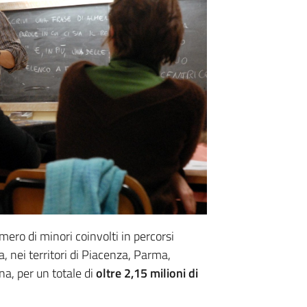
mero di minori coinvolti in percorsi
, nei territori di Piacenza, Parma,
a, per un totale di
oltre 2,15 milioni di