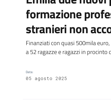
formazione profe
stranieri non ac
Finanziati con quasi 500mila euro,
a 52 ragazze e ragazzi in procinto 
Data
:
05 agosto 2025