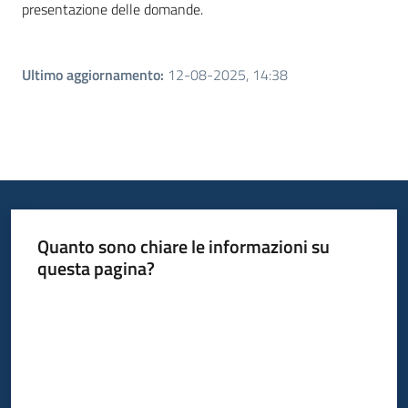
presentazione delle domande.
Ultimo aggiornamento
:
12-08-2025, 14:38
Quanto sono chiare le informazioni su
questa pagina?
Valuta da 1 a 5 stelle