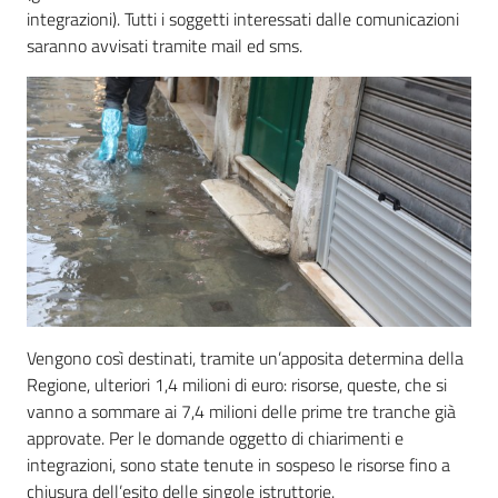
integrazioni). Tutti i soggetti interessati dalle comunicazioni
saranno avvisati tramite mail ed sms.
Vengono così destinati, tramite un’apposita determina della
Regione, ulteriori 1,4 milioni di euro: risorse, queste, che si
vanno a sommare ai 7,4 milioni delle prime tre tranche già
approvate. Per le domande oggetto di chiarimenti e
integrazioni, sono state tenute in sospeso le risorse fino a
chiusura dell’esito delle singole istruttorie.