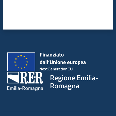
Regione Emilia-
Romagna