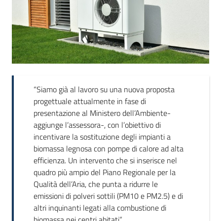
“Siamo già al lavoro su una nuova proposta
progettuale attualmente in fase di
presentazione al Ministero dell’Ambiente-
aggiunge l’assessora-, con l’obiettivo di
incentivare la sostituzione degli impianti a
biomassa legnosa con pompe di calore ad alta
efficienza. Un intervento che si inserisce nel
quadro più ampio del Piano Regionale per la
Qualità dell’Aria, che punta a ridurre le
emissioni di polveri sottili (PM10 e PM2.5) e di
altri inquinanti legati alla combustione di
biomassa nei centri abitati”.