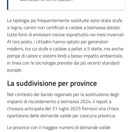
Le tipologie più frequentemente sostituite sono state stufe
a legna, camini non certificati e caldaie a biomassa datate,
tutte fonti di emissioni nocive soprattutto nei mesi invernali.
Al loro posto, i cittadini hanno optato per generatori
moderni, tra cui stufe e caldaie a pellet a 5 stelle, ma anche
pompe di calore e sistemi ibridi a basso impatto ambientale,
in linea con le tecnologie previste dai più recenti standard
europei.
La suddivisione per province
Nel contesto del bando regionale per la sostituzione degli
impianti di riscaldamento a biomassa 2024, il report a
chiusura anticipata del 31 luglio 2025 fornisce una chiara
ripartizione delle domande valide per ciascuna provincia.
Le province con il maggior numero di domande valide