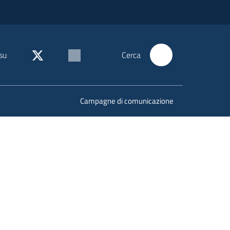
su
Cerca
Campagne di comunicazione