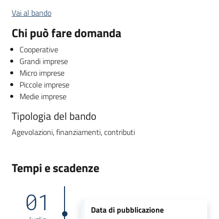
Vai al bando
Chi può fare domanda
Cooperative
Grandi imprese
Micro imprese
Piccole imprese
Medie imprese
Tipologia del bando
Agevolazioni, finanziamenti, contributi
Tempi e scadenze
01
Data di pubblicazione