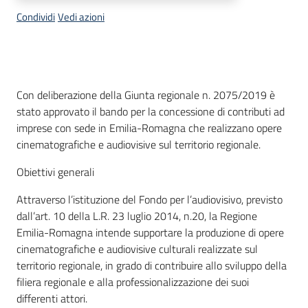
Condividi
Vedi azioni
Descrizione
Con deliberazione della Giunta regionale n. 2075/2019 è
stato approvato il bando per la concessione di contributi ad
imprese con sede in Emilia-Romagna che realizzano opere
cinematografiche e audiovisive sul territorio regionale.
Obiettivi generali
Attraverso l’istituzione del Fondo per l’audiovisivo, previsto
dall’art. 10 della L.R. 23 luglio 2014, n.20, la Regione
Emilia-Romagna intende supportare la produzione di opere
cinematografiche e audiovisive culturali realizzate sul
territorio regionale, in grado di contribuire allo sviluppo della
filiera regionale e alla professionalizzazione dei suoi
differenti attori.