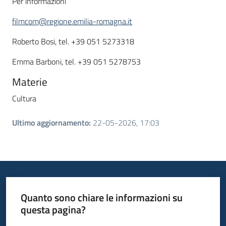
Per informazioni
filmcom@regione.emilia-romagna.it
Roberto Bosi, tel. +39 051 5273318
Emma Barboni, tel. +39 051 5278753
Materie
Cultura
Ultimo aggiornamento
:
22-05-2026, 17:03
Quanto sono chiare le informazioni su
questa pagina?