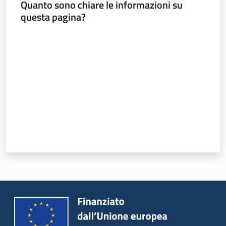
Quanto sono chiare le informazioni su
questa pagina?
Valuta da 1 a 5 stelle