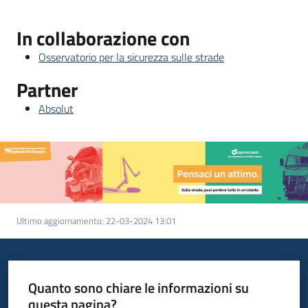
In collaborazione con
Osservatorio per la sicurezza sulle strade
Partner
Absolut
Ultimo aggiornamento
:
22-03-2024 13:01
Quanto sono chiare le informazioni su
questa pagina?