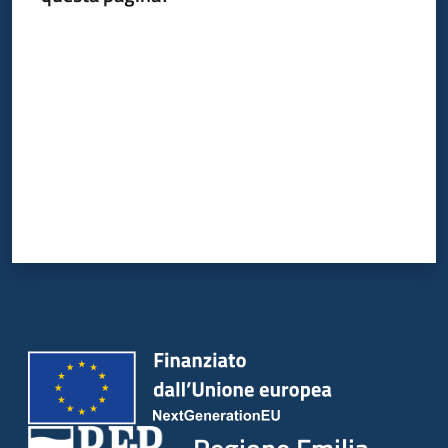
Valuta da 1 a 5 stelle