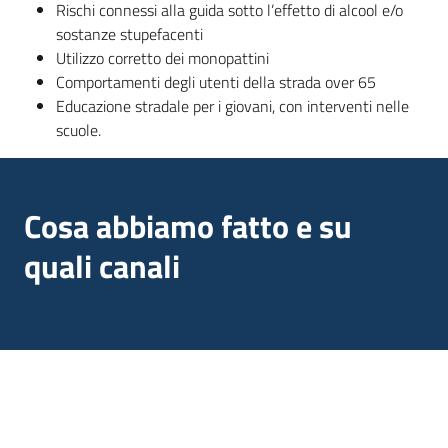
Rischi connessi alla guida sotto l’effetto di alcool e/o
sostanze stupefacenti
Utilizzo corretto dei monopattini
Comportamenti degli utenti della strada over 65
Educazione stradale per i giovani, con interventi nelle
scuole.
Cosa abbiamo fatto e su
quali canali