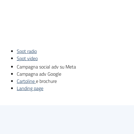
Spot radio
Spot video
Campagna social adv su Meta
Campagna adv Google
Cartoline
e brochure
Landing page