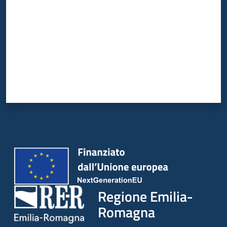
Regione Emilia-
Romagna