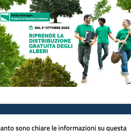
anto sono chiare le informazioni su questa