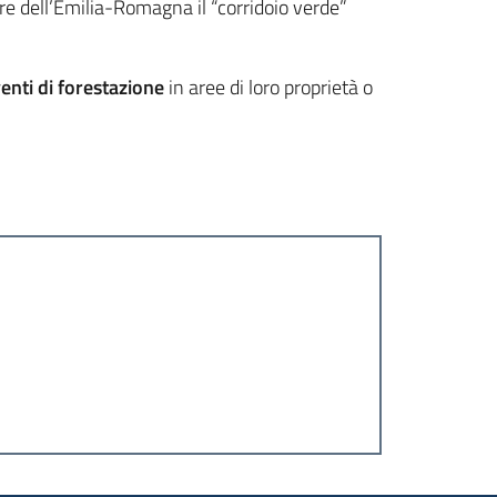
re dell’Emilia-Romagna il “corridoio verde”
venti di forestazione
in aree di loro proprietà o