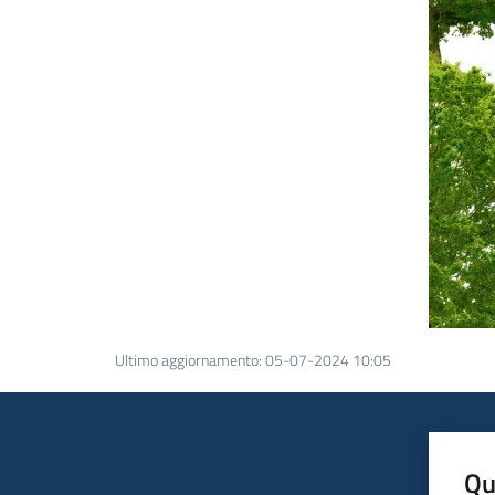
Ultimo aggiornamento
:
05-07-2024 10:05
Qu