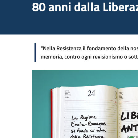
80 anni dalla Libera
“Nella Resistenza il fondamento della nos
memoria, contro ogni revisionismo o sott