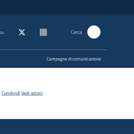
su
Cerca
Campagne di comunicazione
Condividi
Vedi azioni