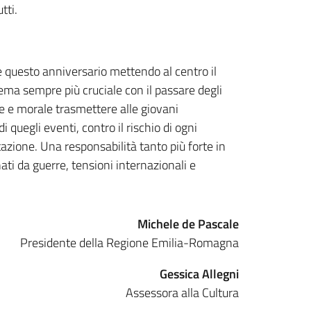
tti.
 questo anniversario mettendo al centro il
ma sempre più cruciale con il passare degli
le e morale trasmettere alle giovani
di quegli eventi, contro il rischio di ogni
azione. Una responsabilità tanto più forte in
gnati da guerre, tensioni internazionali e
Michele de Pascale
Presidente della Regione Emilia-Romagna
Gessica Allegni
Assessora alla Cultura