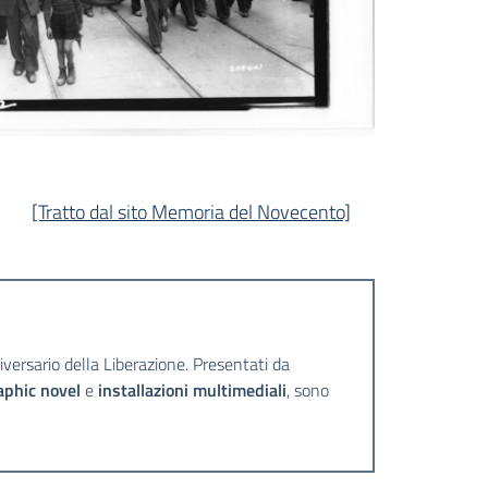
[Tratto dal sito Memoria del Novecento]
iversario della Liberazione. Presentati da
aphic novel
e
installazioni multimediali
, sono