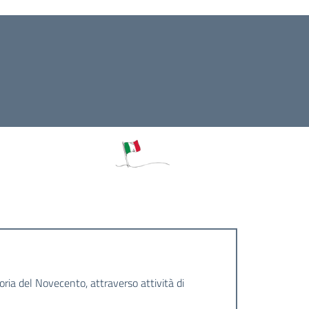
ria del Novecento, attraverso attività di