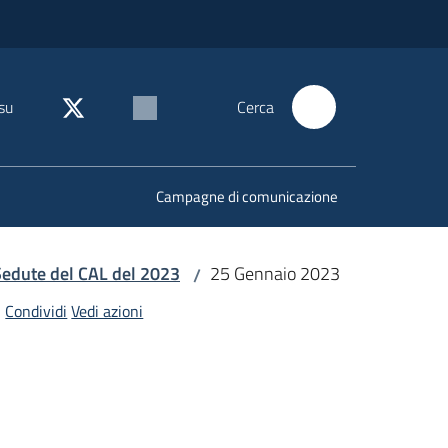
su
Cerca
Campagne di comunicazione
Sedute del CAL del 2023
25 Gennaio 2023
/
Condividi
Vedi azioni