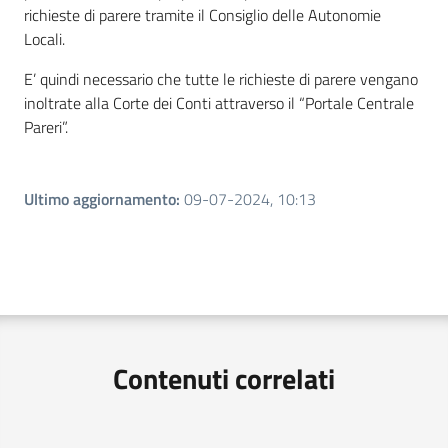
richieste di parere tramite il Consiglio delle Autonomie
Locali.
E’ quindi necessario che tutte le richieste di parere vengano
inoltrate alla Corte dei Conti attraverso il “Portale Centrale
Pareri”.
Ultimo aggiornamento
:
09-07-2024, 10:13
Contenuti correlati