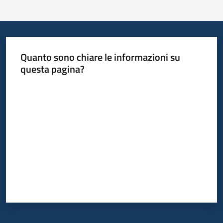
Quanto sono chiare le informazioni su
questa pagina?
Valuta da 1 a 5 stelle