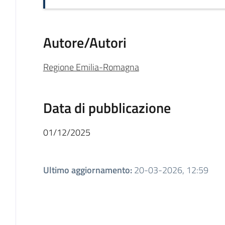
Autore/Autori
Regione Emilia-Romagna
Data di pubblicazione
01/12/2025
Ultimo aggiornamento
:
20-03-2026, 12:59