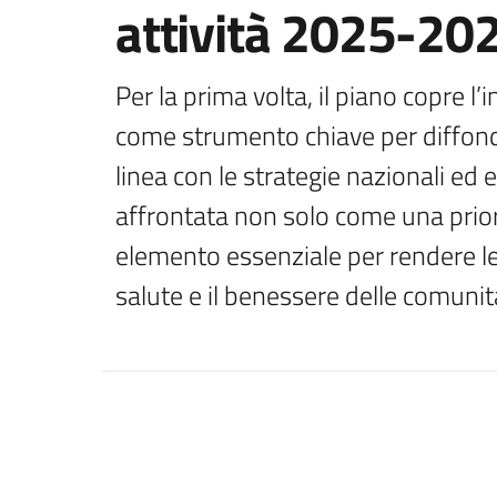
attività 2025-20
Per la prima volta, il piano copre l’
come strumento chiave per diffonder
linea con le strategie nazionali ed 
affrontata non solo come una prio
elemento essenziale per rendere le c
salute e il benessere delle comunit