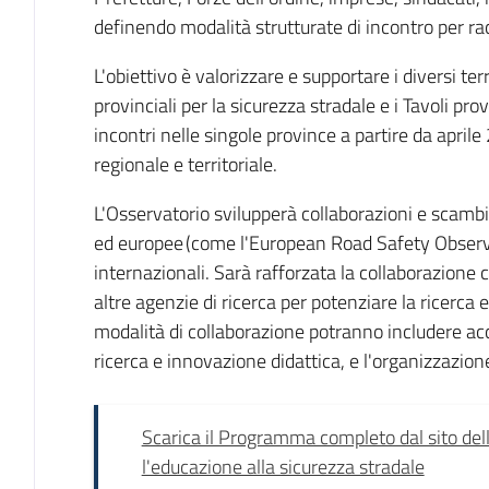
definendo modalità strutturate di incontro per ra
L'obiettivo è valorizzare e supportare i diversi ter
provinciali per la sicurezza stradale e i Tavoli prov
incontri nelle singole province a partire da apri
regionale e territoriale.
L'Osservatorio svilupperà collaborazioni e scambi c
ed europee (come l'European Road Safety Observa
internazionali. Sarà rafforzata la collaborazione
altre agenzie di ricerca per potenziare la ricerca 
modalità di collaborazione potranno includere acc
ricerca e innovazione didattica, e l'organizzazione
Scarica il Programma completo dal sito del
l'educazione alla sicurezza stradale