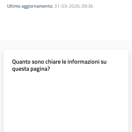
Ultimo aggiornamento
:
31-03-2026, 09:36
Quanto sono chiare le informazioni su
questa pagina?
Valuta da 1 a 5 stelle