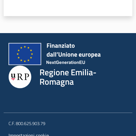
Regione Emilia-
Romagna
C.F. 800.625.903.79
Impostazioni cookie