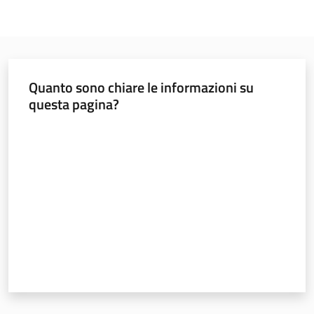
Quanto sono chiare le informazioni su
questa pagina?
Valuta da 1 a 5 stelle