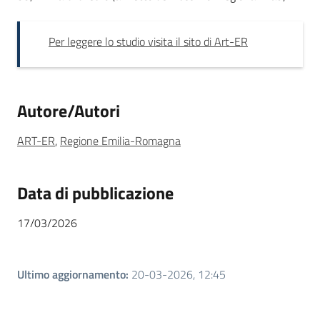
Per leggere lo studio visita il sito di Art-ER
Autore/Autori
ART-ER
,
Regione Emilia-Romagna
Data di pubblicazione
17/03/2026
Ultimo aggiornamento
:
20-03-2026, 12:45