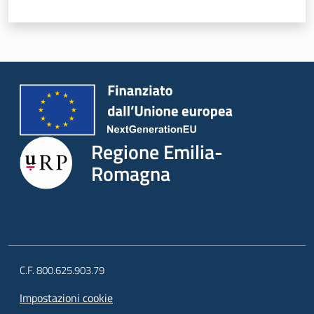
Regione Emilia-
Romagna
C.F. 800.625.903.79
Impostazioni cookie