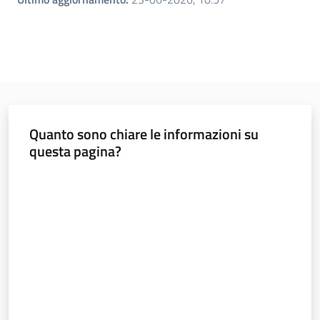
Quanto sono chiare le informazioni su
questa pagina?
Valuta da 1 a 5 stelle