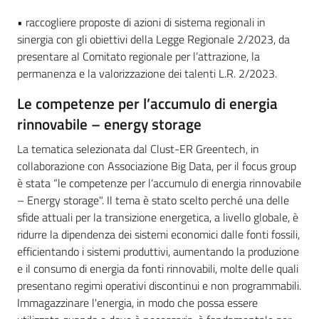
• raccogliere proposte di azioni di sistema regionali in
sinergia con gli obiettivi della Legge Regionale 2/2023, da
presentare al Comitato regionale per l’attrazione, la
permanenza e la valorizzazione dei talenti L.R. 2/2023.
Le competenze per l’accumulo di energia
rinnovabile – energy storage
La tematica selezionata dal Clust-ER Greentech, in
collaborazione con Associazione Big Data, per il focus group
è stata “le competenze per l’accumulo di energia rinnovabile
– Energy storage". Il tema è stato scelto perché una delle
sfide attuali per la transizione energetica, a livello globale, è
ridurre la dipendenza dei sistemi economici dalle fonti fossili,
efficientando i sistemi produttivi, aumentando la produzione
e il consumo di energia da fonti rinnovabili, molte delle quali
presentano regimi operativi discontinui e non programmabili.
Immagazzinare l'energia, in modo che possa essere