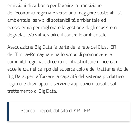
emissioni di carbonio per favorire la transizione
dell’economia regionale verso una maggiore sostenibilità
ambientale; servizi di sostenibilità ambientale ed
ecosistemici per migliorare la gestione degli ecosistemi
degradati e/o vulnerabili e il controllo ambientale.
Associazione Big Data fa parte della rete dei Clust-ER
dell’Emilia-Romagna e ha lo scopo di promuovere la
comunità regionale di centri e infrastrutture di ricerca di
eccellenza nel campo del supercalcolo e del trattamento dei
Big Data, per rafforzare la capacità del sistema produttivo
regionale di sviluppare servizi e applicazioni basate sul
trattamento di Big Data.
Scarica il report dal sito di ART-ER