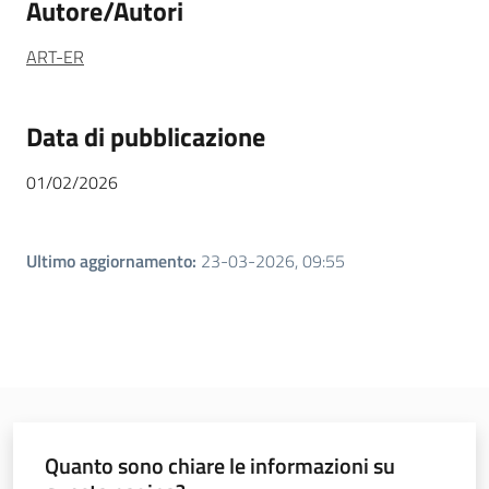
Autore/Autori
ART-ER
Data di pubblicazione
01/02/2026
Ultimo aggiornamento
:
23-03-2026, 09:55
Quanto sono chiare le informazioni su