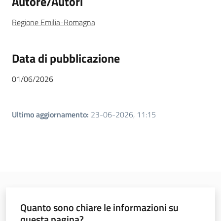
Autore/Autori
Regione Emilia-Romagna
Data di pubblicazione
01/06/2026
Ultimo aggiornamento
:
23-06-2026, 11:15
Quanto sono chiare le informazioni su
questa pagina?