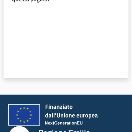
Valuta da 1 a 5 stelle