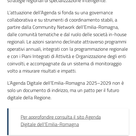
strategie regionali di specializzazione intelligente.
L’attuazione dell’Agenda si fonda su una governance
collaborativa e su strumenti di coordinamento stabili, a
partire dalla Community Network dell’Emilia-Romagna,
dalle comunità tematiche e dal ruolo delle società in-house
regionali. Le azioni saranno declinate attraverso programmi
operativi annuali, integrati con la programmazione regionale
e con i Piani Integrati di Attività e Organizzazione degli enti
coinvolti, e accompagnate da un sistema di monitoraggio
volto a misurare risultati e impatti.
L’Agenda Digitale dell’Emilia-Romagna 2025–2029 non è
solo un documento di indirizzo, ma un patto per il futuro
digitale della Regione.
Per approfondire consulta il sito Agenda
Digitale dell'Emilia-Romagna