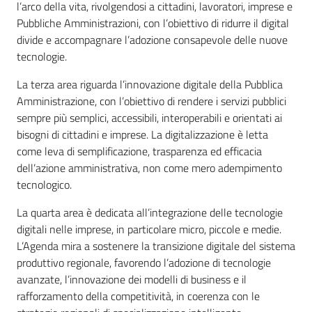
l’arco della vita, rivolgendosi a cittadini, lavoratori, imprese e
Pubbliche Amministrazioni, con l’obiettivo di ridurre il digital
divide e accompagnare l’adozione consapevole delle nuove
tecnologie.
La terza area riguarda l’innovazione digitale della Pubblica
Amministrazione, con l’obiettivo di rendere i servizi pubblici
sempre più semplici, accessibili, interoperabili e orientati ai
bisogni di cittadini e imprese. La digitalizzazione è letta
come leva di semplificazione, trasparenza ed efficacia
dell’azione amministrativa, non come mero adempimento
tecnologico.
La quarta area è dedicata all’integrazione delle tecnologie
digitali nelle imprese, in particolare micro, piccole e medie.
L’Agenda mira a sostenere la transizione digitale del sistema
produttivo regionale, favorendo l’adozione di tecnologie
avanzate, l’innovazione dei modelli di business e il
rafforzamento della competitività, in coerenza con le