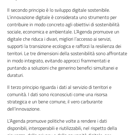
Il secondo principio è lo sviluppo digitale sostenibile.
L’innovazione digitale è considerata uno strumento per
contribuire in modo concreto agli obiettivi di sostenibilità
sociale, economica e ambientale. L’Agenda promuove un
digitale che riduca i divari, migliori l’accesso ai servizi,
supporti la transizione ecologica e rafforzi la resilienza dei
territori. Le tre dimensioni della sostenibilità sono affrontate
in modo integrato, evitando approcci frammentati e
puntando a soluzioni che generino benefici simultanei e
duraturi.
Il terzo principio riguarda i dati al servizio di territori e
comunità. I dati sono riconosciuti come una risorsa
strategica e un bene comune, il vero carburante
dell’innovazione.
L’Agenda promuove politiche volte a rendere i dati
disponibili, interoperabili e riutilizzabili, nel rispetto della