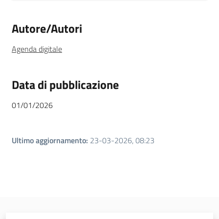
Autore/Autori
Agenda digitale
Data di pubblicazione
01/01/2026
Ultimo aggiornamento
:
23-03-2026, 08:23