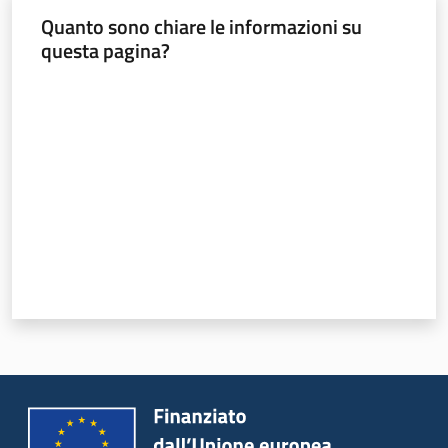
Quanto sono chiare le informazioni su
questa pagina?
Valuta da 1 a 5 stelle