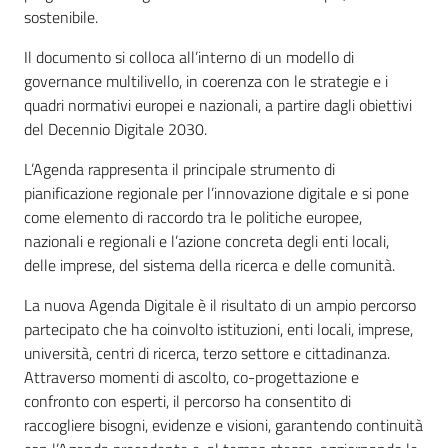
sostenibile.
Il documento si colloca all’interno di un modello di
governance multilivello, in coerenza con le strategie e i
quadri normativi europei e nazionali, a partire dagli obiettivi
del Decennio Digitale 2030.
L’Agenda rappresenta il principale strumento di
pianificazione regionale per l’innovazione digitale e si pone
come elemento di raccordo tra le politiche europee,
nazionali e regionali e l’azione concreta degli enti locali,
delle imprese, del sistema della ricerca e delle comunità.
La nuova Agenda Digitale è il risultato di un ampio percorso
partecipato che ha coinvolto istituzioni, enti locali, imprese,
università, centri di ricerca, terzo settore e cittadinanza.
Attraverso momenti di ascolto, co-progettazione e
confronto con esperti, il percorso ha consentito di
raccogliere bisogni, evidenze e visioni, garantendo continuità