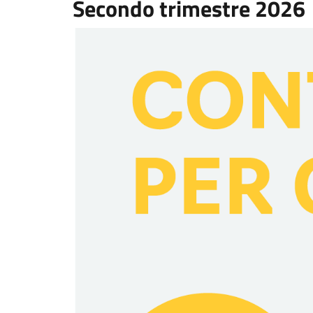
Secondo trimestre 2026