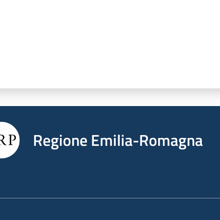
Regione Emilia-Romagna