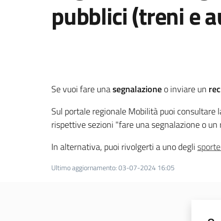
pubblici (treni e 
Se vuoi fare una
segnalazione
o inviare un
re
Sul portale regionale Mobilità puoi consultare 
rispettive sezioni "fare una segnalazione o un 
In alternativa, puoi rivolgerti a uno degli
sportel
Ultimo aggiornamento
:
03-07-2024 16:05