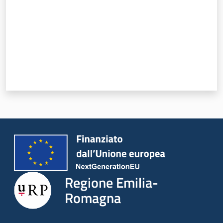
Regione Emilia-
Romagna