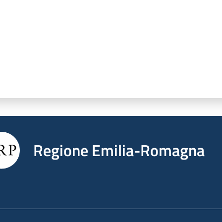
Regione Emilia-Romagna