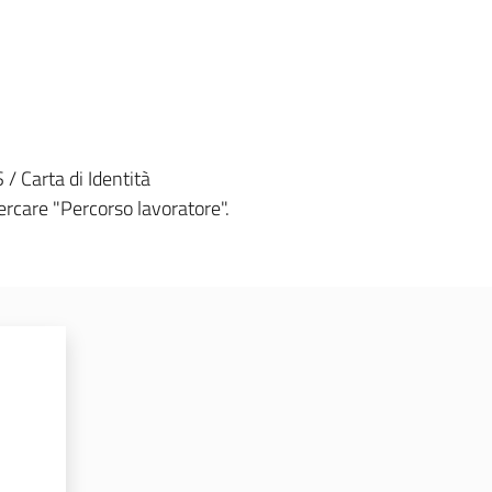
/ Carta di Identità
ercare "Percorso lavoratore".