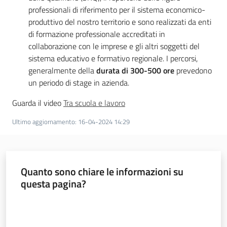
professionali di riferimento per il sistema economico-
produttivo del nostro territorio e sono realizzati da enti
di formazione professionale accreditati in
collaborazione con le imprese e gli altri soggetti del
sistema educativo e formativo regionale. I percorsi,
generalmente della
durata di 300-500 ore
prevedono
un periodo di stage in azienda.
Guarda il video
Tra scuola e lavoro
Ultimo aggiornamento
:
16-04-2024 14:29
Quanto sono chiare le informazioni su
questa pagina?
Valuta da 1 a 5 stelle