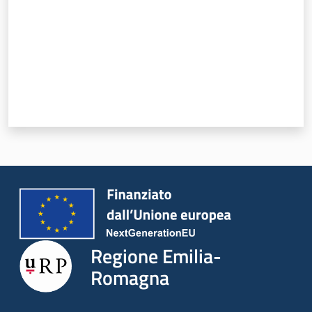
Regione Emilia-
Romagna