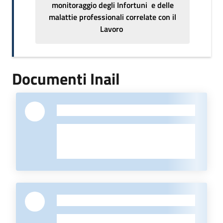
monitoraggio degli Infortuni e delle
malattie professionali correlate con il
Lavoro
Documenti Inail
-
-