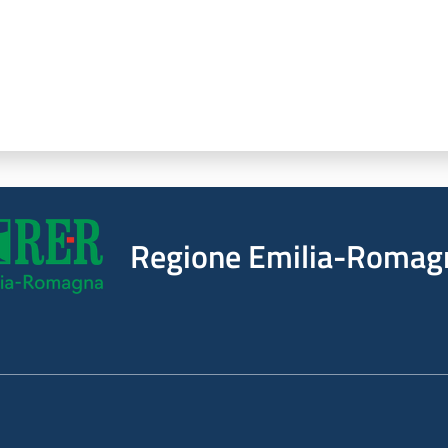
Regione Emilia-Romag