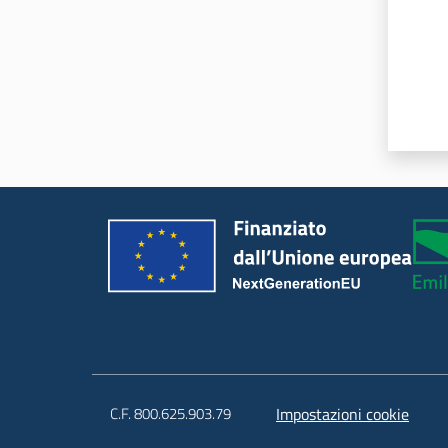
C.F. 800.625.903.79
Impostazioni cookie