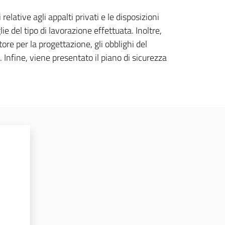
relative agli appalti privati e le disposizioni
ie del tipo di lavorazione effettuata. Inoltre,
ore per la progettazione, gli obblighi del
. Infine, viene presentato il piano di sicurezza