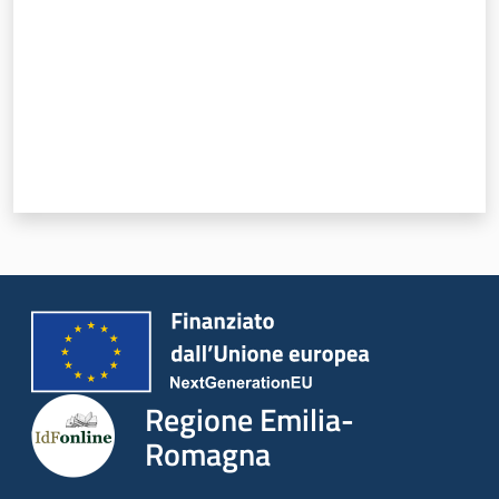
Regione Emilia-
Romagna