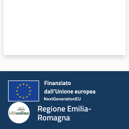
Regione Emilia-
Romagna