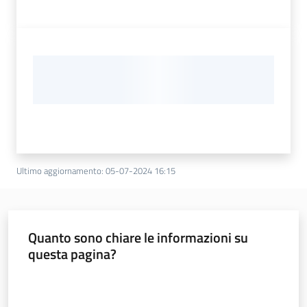
Ultimo aggiornamento
:
05-07-2024 16:15
Quanto sono chiare le informazioni su
questa pagina?
Valuta da 1 a 5 stelle