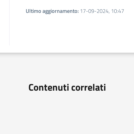
Ultimo aggiornamento
:
17-09-2024, 10:47
Contenuti correlati