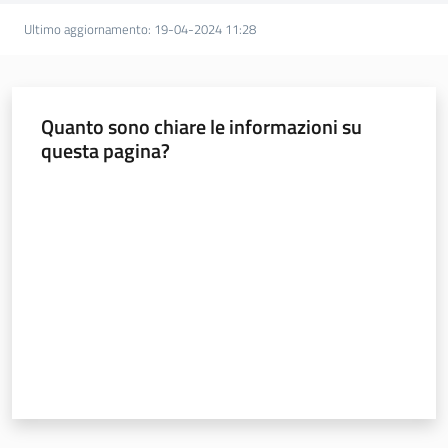
Ultimo aggiornamento
:
19-04-2024 11:28
Quanto sono chiare le informazioni su
questa pagina?
Valuta da 1 a 5 stelle