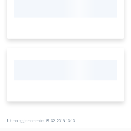
Ultimo aggiornamento
:
15-02-2019 10:10