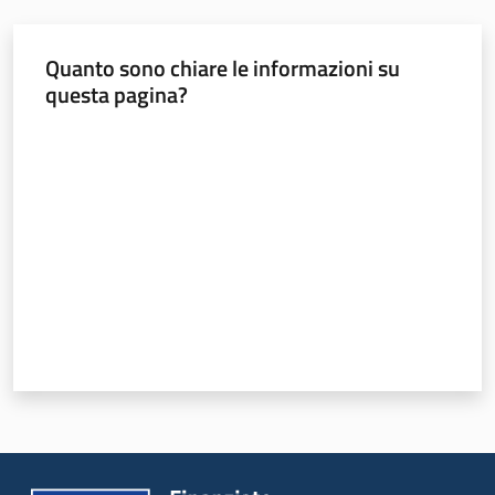
Quanto sono chiare le informazioni su
questa pagina?
Valuta da 1 a 5 stelle