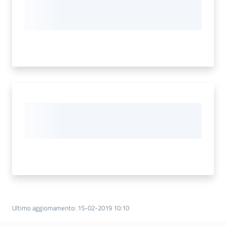
Ultimo aggiornamento
:
15-02-2019 10:10