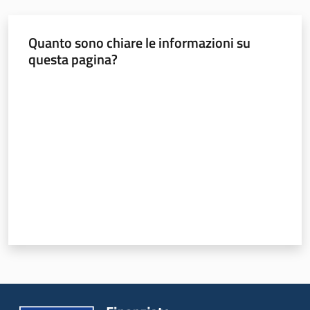
Quanto sono chiare le informazioni su
questa pagina?
Valuta da 1 a 5 stelle