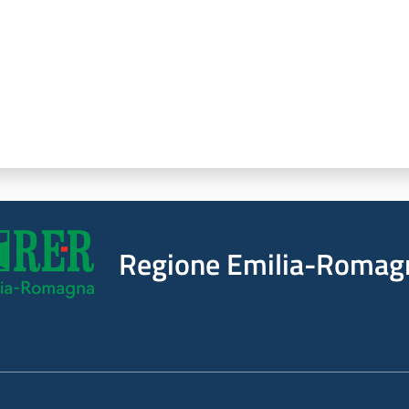
Regione Emilia-Romag