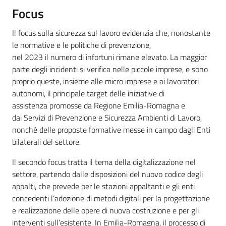
Focus
Il focus sulla sicurezza sul lavoro evidenzia che, nonostante
le normative e le politiche di prevenzione,
nel 2023 il numero di infortuni rimane elevato. La maggior
parte degli incidenti si verifica nelle piccole imprese, e sono
proprio queste, insieme alle micro imprese e ai lavoratori
autonomi, il principale target delle iniziative di
assistenza promosse da Regione Emilia-Romagna e
dai Servizi di Prevenzione e Sicurezza Ambienti di Lavoro,
nonché delle proposte formative messe in campo dagli Enti
bilaterali del settore.
Il secondo focus tratta il tema della digitalizzazione nel
settore, partendo dalle disposizioni del nuovo codice degli
appalti, che prevede per le stazioni appaltanti e gli enti
concedenti l’adozione di metodi digitali per la progettazione
e realizzazione delle opere di nuova costruzione e per gli
interventi sull’esistente. In Emilia-Romagna, il processo di