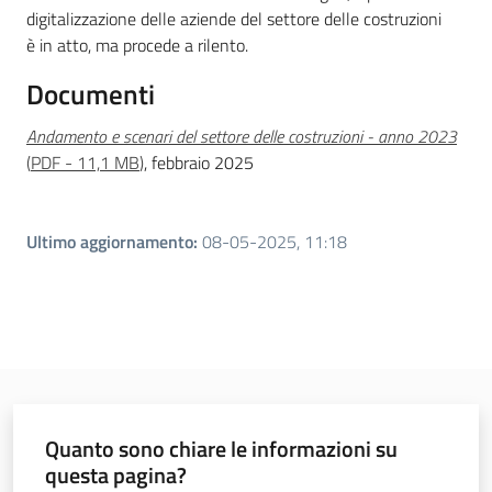
digitalizzazione delle aziende del settore delle costruzioni
è in atto, ma procede a rilento.
Documenti
A
ndamento e scenari del settore delle costruzioni - anno 2023
(
PDF
-
11,1 MB
)
, febbraio 2025
Ultimo aggiornamento
:
08-05-2025, 11:18
Quanto sono chiare le informazioni su
questa pagina?