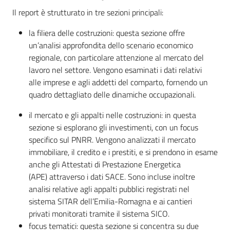
Il report è strutturato in tre sezioni principali:
la filiera delle costruzioni: questa sezione offre
un’analisi approfondita dello scenario economico
regionale, con particolare attenzione al mercato del
lavoro nel settore. Vengono esaminati i dati relativi
alle imprese e agli addetti del comparto, fornendo un
quadro dettagliato delle dinamiche occupazionali.
il mercato e gli appalti nelle costruzioni: in questa
sezione si esplorano gli investimenti, con un focus
specifico sul PNRR. Vengono analizzati il mercato
immobiliare, il credito e i prestiti, e si prendono in esame
anche gli Attestati di Prestazione Energetica
(APE) attraverso i dati SACE. Sono incluse inoltre
analisi relative agli appalti pubblici registrati nel
sistema SITAR dell’Emilia-Romagna e ai cantieri
privati monitorati tramite il sistema SICO.
focus tematici: questa sezione si concentra su due