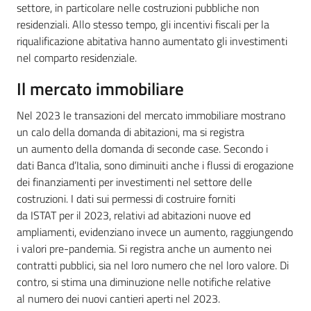
settore, in particolare nelle costruzioni pubbliche non
residenziali. Allo stesso tempo, gli incentivi fiscali per la
riqualificazione abitativa hanno aumentato gli investimenti
nel comparto residenziale.
Il mercato immobiliare
Nel 2023 le transazioni del mercato immobiliare mostrano
un calo della domanda di abitazioni, ma si registra
un aumento della domanda di seconde case. Secondo i
dati Banca d’Italia, sono diminuiti anche i flussi di erogazione
dei finanziamenti per investimenti nel settore delle
costruzioni. I dati sui permessi di costruire forniti
da ISTAT per il 2023, relativi ad abitazioni nuove ed
ampliamenti, evidenziano invece un aumento, raggiungendo
i valori pre-pandemia. Si registra anche un aumento nei
contratti pubblici, sia nel loro numero che nel loro valore. Di
contro, si stima una diminuzione nelle notifiche relative
al numero dei nuovi cantieri aperti nel 2023.