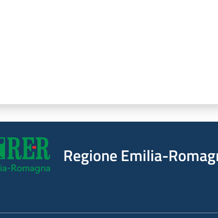
Regione Emilia-Romag