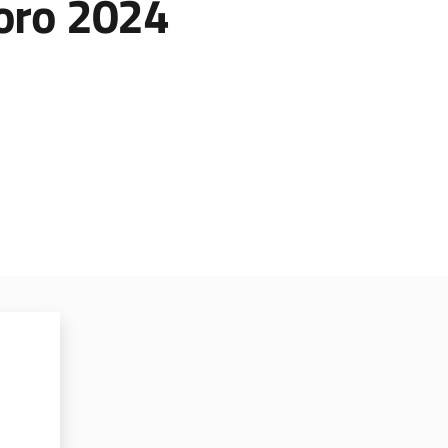
oro 2024