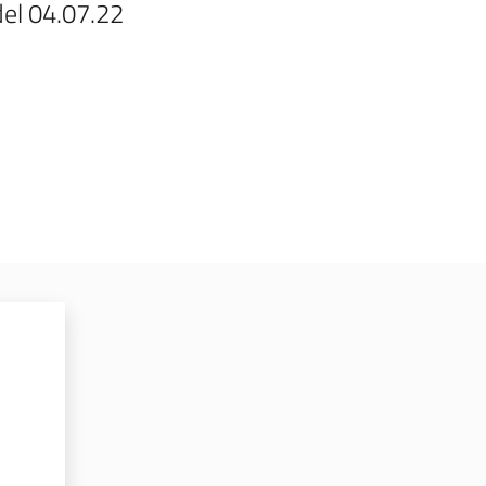
del 04.07.22