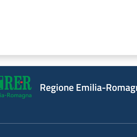
Regione Emilia-Romag