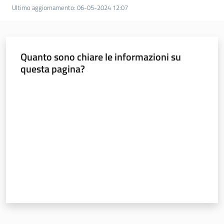
Ultimo aggiornamento
:
06-05-2024 12:07
Quanto sono chiare le informazioni su
questa pagina?
Valuta da 1 a 5 stelle