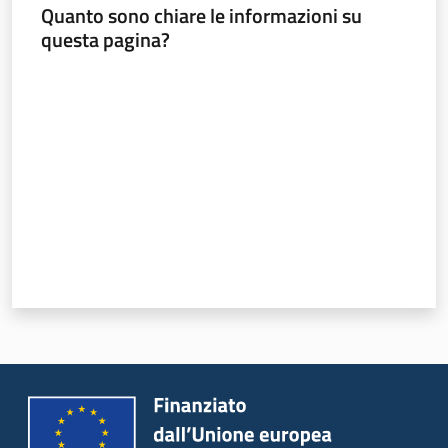
Quanto sono chiare le informazioni su
questa pagina?
Valuta da 1 a 5 stelle