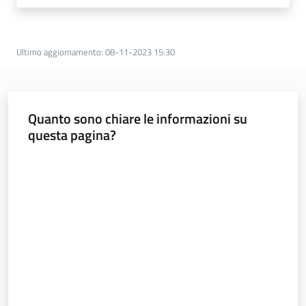
Ultimo aggiornamento
:
08-11-2023 15:30
Quanto sono chiare le informazioni su
questa pagina?
Valuta da 1 a 5 stelle