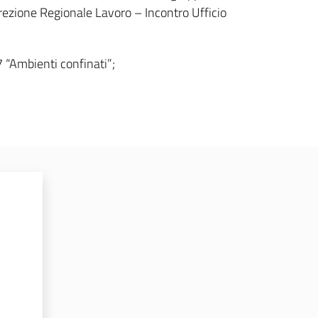
 Direzione Regionale Lavoro – Incontro Ufficio
 “Ambienti confinati”;