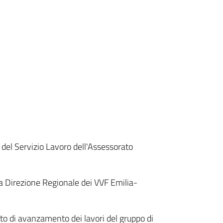
, del Servizio Lavoro dell'Assessorato
r la Direzione Regionale dei VVF Emilia-
to di avanzamento dei lavori del gruppo di