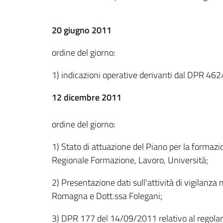
20 giugno 2011
ordine del giorno:
1) indicazioni operative derivanti dal DPR 462/0
12 dicembre 2011
ordine del giorno:
1) Stato di attuazione del Piano per la formazio
Regionale Formazione, Lavoro, Università;
2) Presentazione dati sull'attività di vigilanza
Romagna e Dott.ssa Folegani;
3) DPR 177 del 14/09/2011 relativo al regolame