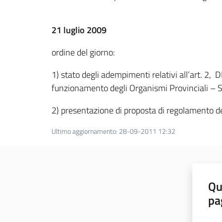
21 luglio 2009
ordine del giorno:
1) stato degli adempimenti relativi all’art. 2
funzionamento degli Organismi Provinciali – Se
2) presentazione di proposta di regolamento de
Ultimo aggiornamento
:
28-09-2011 12:32
Qu
pa
Valut