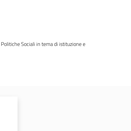
litiche Sociali in tema di istituzione e