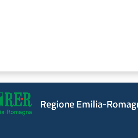
Regione Emilia-Romag