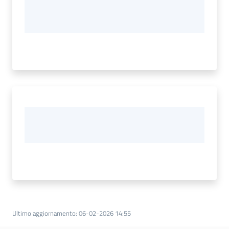
Ultimo aggiornamento
:
06-02-2026 14:55