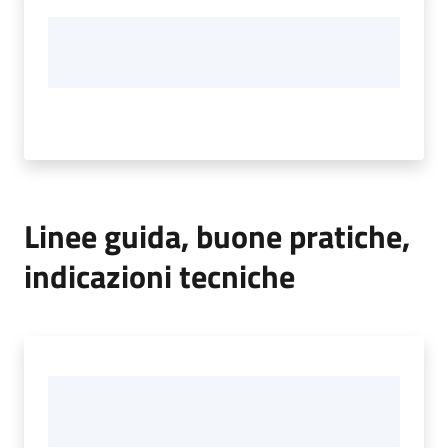
Linee guida, buone pratiche,
indicazioni tecniche