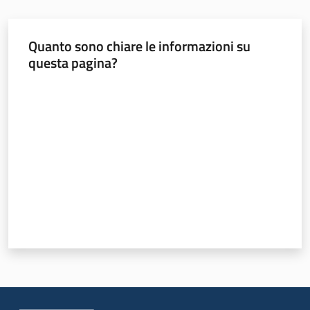
Quanto sono chiare le informazioni su
questa pagina?
Valuta da 1 a 5 stelle