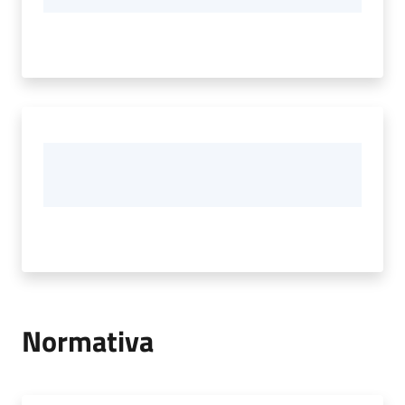
Normativa