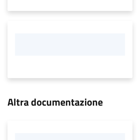
Altra documentazione