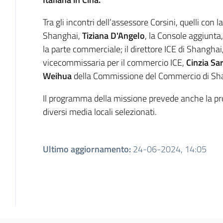
Tra gli incontri dell’assessore Corsini, quelli con l
Shanghai,
Tiziana D'Angelo
, la Console aggiunta
la parte commerciale; il direttore ICE di Shanghai
vicecommissaria per il commercio ICE,
Cinzia Sar
Weihua
della Commissione del Commercio di Sh
Il programma della missione prevede anche la p
diversi media locali selezionati.
Ultimo aggiornamento
:
24-06-2024, 14:05