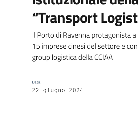
“Transport Logist
Il Porto di Ravenna protagonista a 
15 imprese cinesi del settore e con
group logistica della CCIAA
Data
:
22 giugno 2024