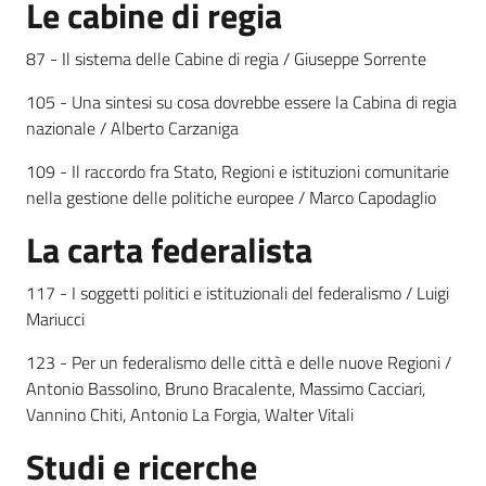
Le cabine di regia
87 - Il sistema delle Cabine di regia / Giuseppe Sorrente
105 - Una sintesi su cosa dovrebbe essere la Cabina di regia
nazionale / Alberto Carzaniga
109 - Il raccordo fra Stato, Regioni e istituzioni comunitarie
nella gestione delle politiche europee / Marco Capodaglio
La carta federalista
117 - I soggetti politici e istituzionali del federalismo / Luigi
Mariucci
123 - Per un federalismo delle città e delle nuove Regioni /
Antonio Bassolino, Bruno Bracalente, Massimo Cacciari,
Vannino Chiti, Antonio La Forgia, Walter Vitali
Studi e ricerche