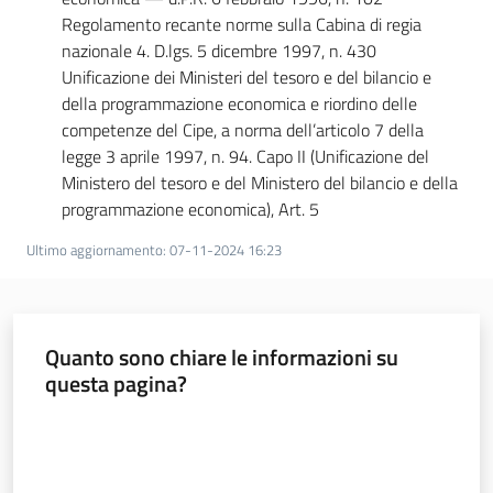
Regolamento recante norme sulla Cabina di regia
nazionale 4. D.lgs. 5 dicembre 1997, n. 430
Unificazione dei Ministeri del tesoro e del bilancio e
della programmazione economica e riordino delle
competenze del Cipe, a norma dell’articolo 7 della
legge 3 aprile 1997, n. 94. Capo II (Unificazione del
Ministero del tesoro e del Ministero del bilancio e della
programmazione economica), Art. 5
Ultimo aggiornamento
:
07-11-2024 16:23
Quanto sono chiare le informazioni su
questa pagina?
Valuta da 1 a 5 stelle