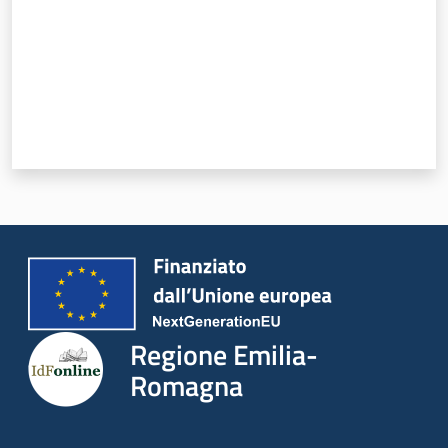
Regione Emilia-
Romagna