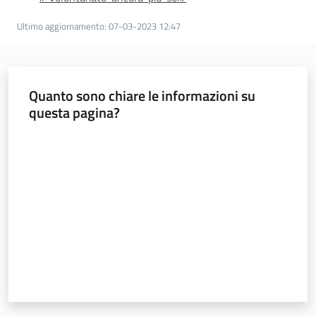
Ultimo aggiornamento
:
07-03-2023 12:47
Quanto sono chiare le informazioni su
questa pagina?
Valuta da 1 a 5 stelle