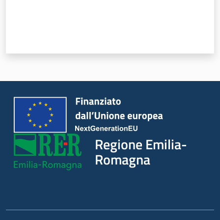
Regione Emilia-
Romagna