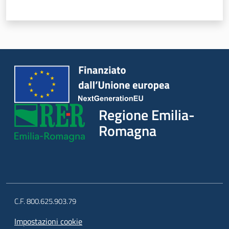
Regione Emilia-
Romagna
C.F. 800.625.903.79
Impostazioni cookie