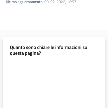
Ultimo aggiornamento
:
09-02-2026, 16:57
Quanto sono chiare le informazioni su
questa pagina?
Valuta da 1 a 5 stelle