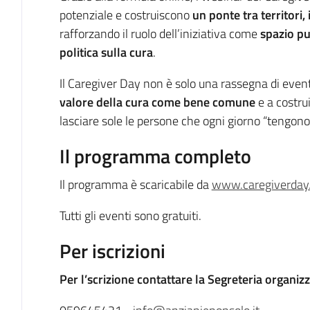
potenziale e costruiscono
un ponte tra territori, 
rafforzando il ruolo dell’iniziativa come
spazio pu
politica sulla cura
.
Il Caregiver Day non è solo una rassegna di event
valore della cura come bene comune
e a costru
lasciare sole le persone che ogni giorno “tengono”
Il programma completo
Il programma è scaricabile da
www.caregiverday.
Tutti gli eventi sono gratuiti.
Per iscrizioni
Per l’scrizione contattare la Segreteria organizz