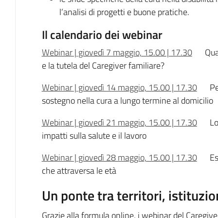
l’analisi di progetti e buone pratiche.
Il calendario dei webinar
Webinar | giovedì 7 maggio, 15.00 | 17.30
Qual
e la tutela del Caregiver familiare?
Webinar | giovedì 14 maggio, 15.00 | 17.30
Pe
sostegno nella cura a lungo termine al domicilio
Webinar | giovedì 21 maggio, 15.00 | 17.30
Lo
impatti sulla salute e il lavoro
Webinar | giovedì 28 maggio, 15.00 | 17.30
Ess
che attraversa le età
Un ponte tra territori, istituzio
Grazie alla formula online, i webinar del Caregiv