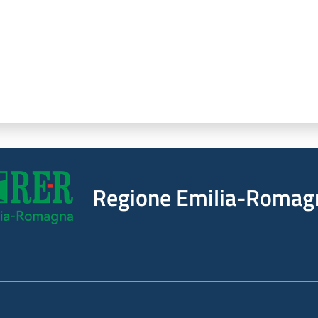
Regione Emilia-Romag