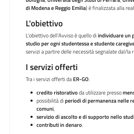
di Modena e Reggio Emilia
) è finalizzata alla re
L'obiettivo
L'obiettivo dell’Avviso è quello di
individuare un 
studio per ogni studentessa e studente caregiv
servizi a partire delle necessità segnalate dal/la 
I servizi offerti
Tra i servizi offerti da
ER-GO
:
credito ristorativo
da utilizzare presso
men
possibilità di
periodi di permanenza nelle r
comuni
,
servizio di ascolto e di supporto nello stud
contributi in denaro
.