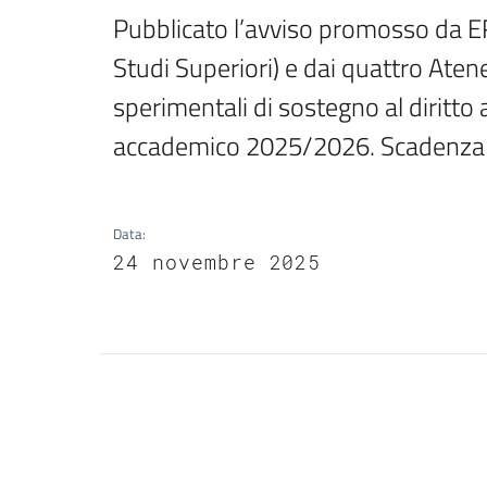
Pubblicato l’avviso promosso da ER.
Studi Superiori) e dai quattro Ate
sperimentali di sostegno al diritto a
accademico 2025/2026. Scadenza 
Data
:
24 novembre 2025