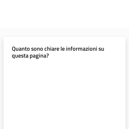
Quanto sono chiare le informazioni su
questa pagina?
Valuta da 1 a 5 stelle